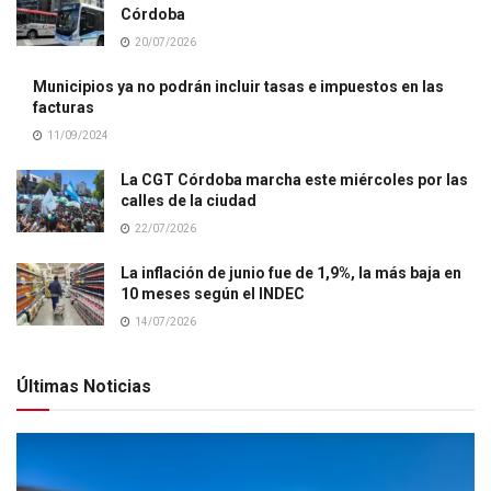
Córdoba
20/07/2026
Municipios ya no podrán incluir tasas e impuestos en las
facturas
11/09/2024
La CGT Córdoba marcha este miércoles por las
calles de la ciudad
22/07/2026
La inflación de junio fue de 1,9%, la más baja en
10 meses según el INDEC
14/07/2026
Últimas Noticias