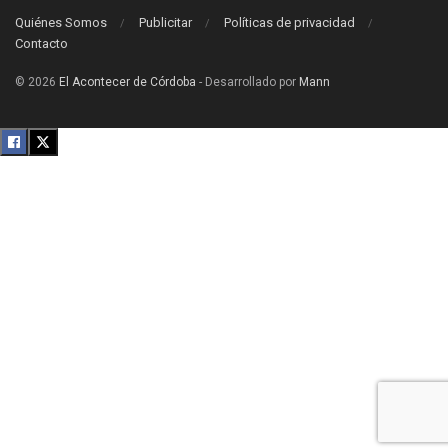
Quiénes Somos
Publicitar
Políticas de privacidad
Contacto
© 2026
El Acontecer de Córdoba
- Desarrollado por
Mann