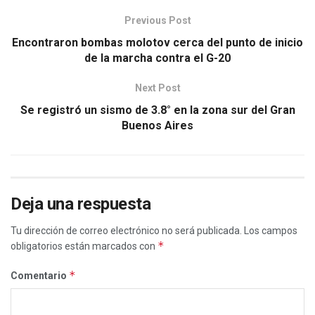
Previous Post
Encontraron bombas molotov cerca del punto de inicio
de la marcha contra el G-20
Next Post
Se registró un sismo de 3.8° en la zona sur del Gran
Buenos Aires
Deja una respuesta
Tu dirección de correo electrónico no será publicada.
Los campos
*
obligatorios están marcados con
*
Comentario