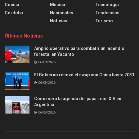
Cocina
Música
Tecnología
Córdoba
Nacionales
Tendencias
Noticias
Turismo
Últimas Noticias
Amplio operativo para combatir un incendio
forestal en Yacanto
06/08/2026
El Gobierno renovó el swap con China hasta 2031
06/08/2026
Cómo será la agenda del papa León XIV en
Argentina
06/08/2026