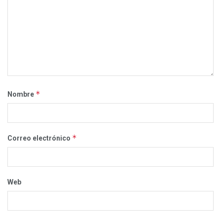
*
Nombre
*
Correo electrónico
Web