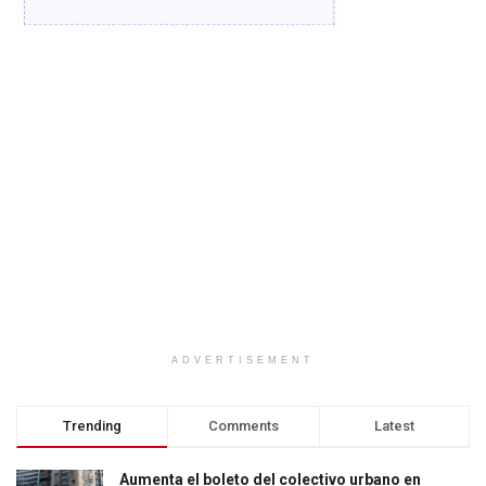
ADVERTISEMENT
Trending
Comments
Latest
Aumenta el boleto del colectivo urbano en