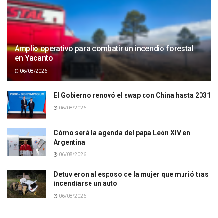
Amplio operativo para combatir un incendio forestal
en Yacanto
06/08/2026
El Gobierno renovó el swap con China hasta 2031
06/08/2026
Cómo será la agenda del papa León XIV en
Argentina
06/08/2026
Detuvieron al esposo de la mujer que murió tras
incendiarse un auto
06/08/2026