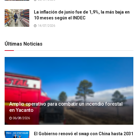
La inflación de junio fue de 1,9%, la más baja en
10 meses según el INDEC
14/07/2026
Últimas Noticias
Amplio operativo para combatir un incendio forestal
en Yacanto
06/08/2026
El Gobierno renovó el swap con China hasta 2031