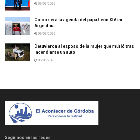
06/08/2026
Cómo será la agenda del papa León XIV en
Argentina
06/08/2026
Detuvieron al esposo de la mujer que murió tras
incendiarse un auto
06/08/2026
Seguinos en las redes