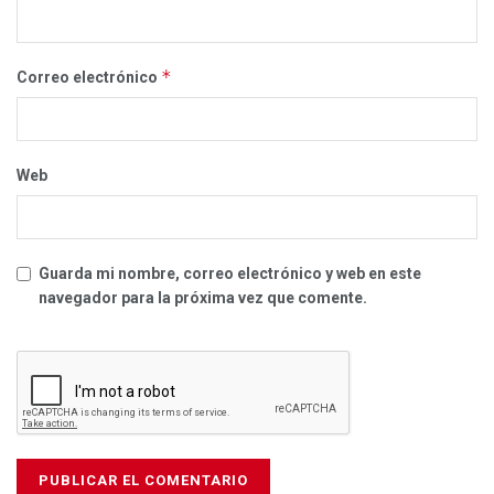
*
Correo electrónico
Web
Guarda mi nombre, correo electrónico y web en este
navegador para la próxima vez que comente.