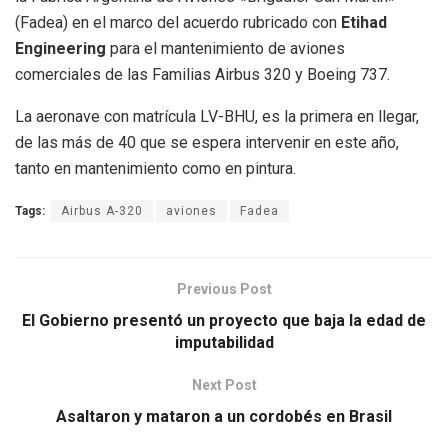
(Fadea) en el marco del acuerdo rubricado con
Etihad
Engineering
para el mantenimiento de aviones
comerciales de las Familias Airbus 320 y Boeing 737.
La aeronave con matrícula LV-BHU, es la primera en llegar,
de las más de 40 que se espera intervenir en este año,
tanto en mantenimiento como en pintura.
Tags:
Airbus A-320
aviones
Fadea
Previous Post
El Gobierno presentó un proyecto que baja la edad de
imputabilidad
Next Post
Asaltaron y mataron a un cordobés en Brasil