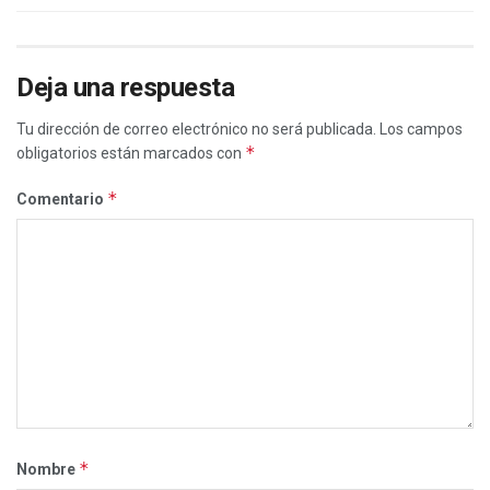
Deja una respuesta
Tu dirección de correo electrónico no será publicada.
Los campos
*
obligatorios están marcados con
*
Comentario
*
Nombre