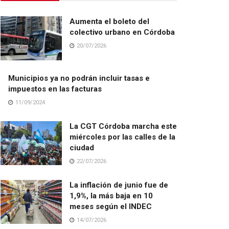
Aumenta el boleto del
colectivo urbano en Córdoba
20/07/2026
Municipios ya no podrán incluir tasas e
impuestos en las facturas
11/09/2024
La CGT Córdoba marcha este
miércoles por las calles de la
ciudad
22/07/2026
La inflación de junio fue de
1,9%, la más baja en 10
meses según el INDEC
14/07/2026