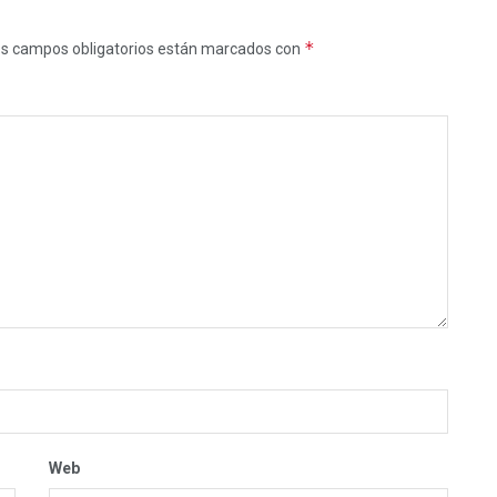
*
s campos obligatorios están marcados con
Web