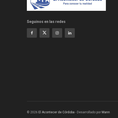
Seguinos en las redes
© 2026
El Acontecer de Córdoba
- Desarrollado por
Mann