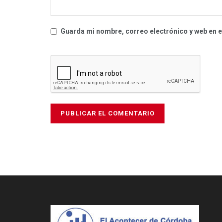
Guarda mi nombre, correo electrónico y web en 