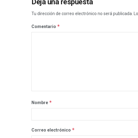
Deja una respuesta
Tu dirección de correo electrónico no será publicada.
Lo
*
Comentario
*
Nombre
*
Correo electrónico