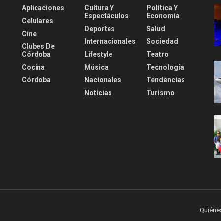
Aplicaciones
Cultura Y
Política Y
Espectáculos
Economía
Celulares
Deportes
Salud
Cine
Internacionales
Sociedad
Clubes De
Córdoba
Lifestyle
Teatro
Cocina
Música
Tecnología
Córdoba
Nacionales
Tendencias
Noticias
Turismo
Quiéne