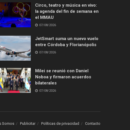
Circo, teatro y música en vivo:
la agenda del fin de semana en
el MMAU
07/08/2026
JetSmart suma un nuevo vuelo
entre Córdoba y Florianópolis
07/08/2026
Milei se reunió con Daniel
Noboa y firmaron acuerdos
bilaterales
07/08/2026
s Somos
Publicitar
Políticas de privacidad
Contacto