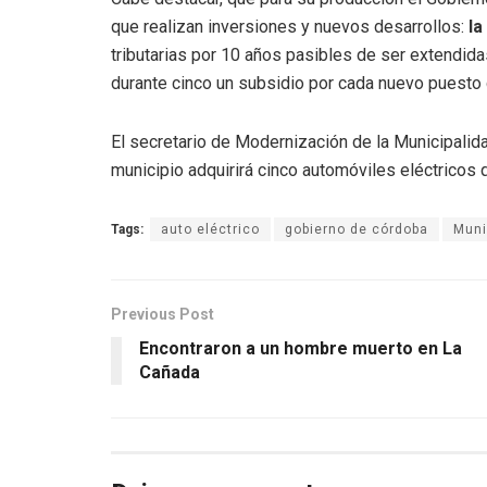
que realizan inversiones y nuevos desarrollos:
la
tributarias por 10 años pasibles de ser extendida
durante cinco un subsidio por cada nuevo puesto 
El secretario de Modernización de la Municipalida
municipio adquirirá cinco automóviles eléctricos qu
Tags:
auto eléctrico
gobierno de córdoba
Muni
Previous Post
Encontraron a un hombre muerto en La
Cañada