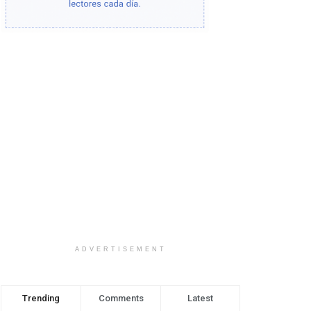
ADVERTISEMENT
Trending
Comments
Latest