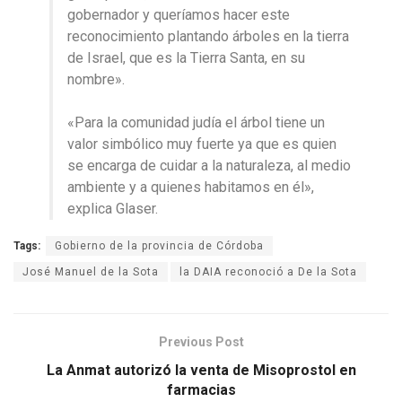
gobernador y queríamos hacer este
reconocimiento plantando árboles en la tierra
de Israel, que es la Tierra Santa, en su
nombre».
«Para la comunidad judía el árbol tiene un
valor simbólico muy fuerte ya que es quien
se encarga de cuidar a la naturaleza, al medio
ambiente y a quienes habitamos en él»,
explica Glaser.
Tags:
Gobierno de la provincia de Córdoba
José Manuel de la Sota
la DAIA reconoció a De la Sota
Previous Post
La Anmat autorizó la venta de Misoprostol en
farmacias