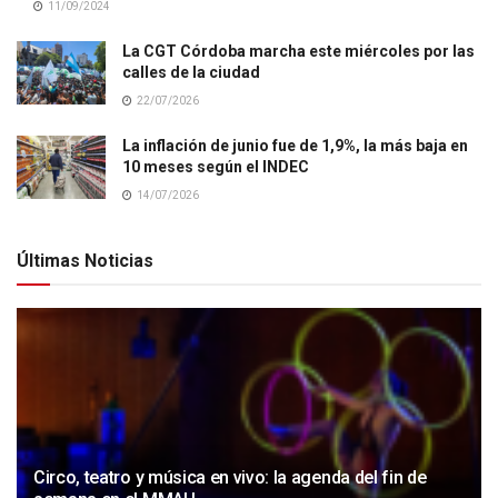
11/09/2024
La CGT Córdoba marcha este miércoles por las
calles de la ciudad
22/07/2026
La inflación de junio fue de 1,9%, la más baja en
10 meses según el INDEC
14/07/2026
Últimas Noticias
Circo, teatro y música en vivo: la agenda del fin de