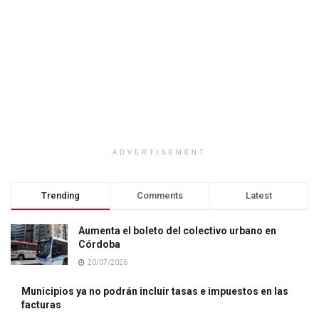
ADVERTISEMENT
Trending
Comments
Latest
Aumenta el boleto del colectivo urbano en
Córdoba
20/07/2026
Municipios ya no podrán incluir tasas e impuestos en las
facturas