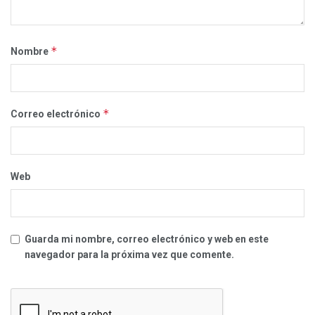
*
Nombre
*
Correo electrónico
Web
Guarda mi nombre, correo electrónico y web en este
navegador para la próxima vez que comente.