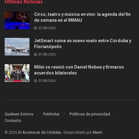
Últimas Noticias
Circo, teatro y música en vivo: la agenda del fin
de semana en el MMAU
07/08/2026
JetSmart suma un nuevo vuelo entre Córdoba y
Florianópolis
07/08/2026
Milei se reunió con Daniel Noboa y firmaron
acuerdos bilaterales
07/08/2026
Quiénes Somos
Publicitar
Políticas de privacidad
Contacto
© 2026
El Acontecer de Córdoba
- Desarrollado por
Mann