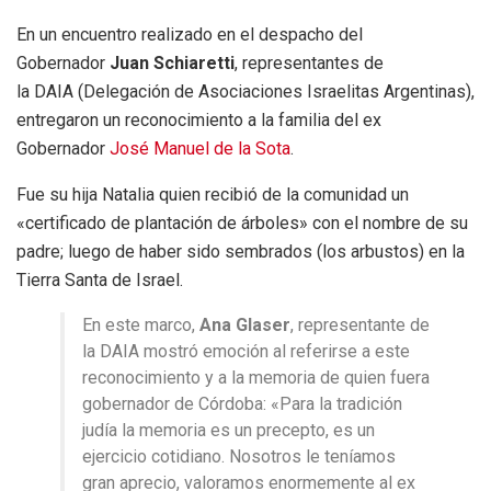
En un encuentro realizado en el despacho del
Gobernador
Juan Schiaretti
, representantes de
la DAIA (Delegación de Asociaciones Israelitas Argentinas),
entregaron un reconocimiento a la familia del ex
Gobernador
José Manuel de la Sota
.
Fue su hija Natalia quien recibió de la comunidad un
«certificado de plantación de árboles» con el nombre de su
padre; luego de haber sido sembrados (los arbustos) en la
Tierra Santa de Israel.
En este marco,
Ana Glaser
, representante de
la DAIA mostró emoción al referirse a este
reconocimiento y a la memoria de quien fuera
gobernador de Córdoba: «Para la tradición
judía la memoria es un precepto, es un
ejercicio cotidiano. Nosotros le teníamos
gran aprecio, valoramos enormemente al ex