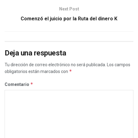
Next Post
Comenzó el juicio por la Ruta del dinero K
Deja una respuesta
Tu dirección de correo electrónico no será publicada.
Los campos
*
obligatorios están marcados con
*
Comentario