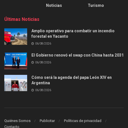
Noticias
Turismo
Últimas Noticias
Amplio operativo para combatir un incendio
forestal en Yacanto
06/08/2026
El Gobierno renovó el swap con China hasta 2031
06/08/2026
Cómo será la agenda del papa León XIV en
Argentina
06/08/2026
Quiénes Somos
Publicitar
Políticas de privacidad
Contacto