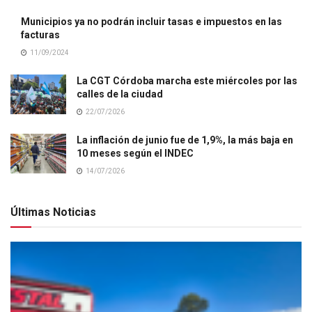
Municipios ya no podrán incluir tasas e impuestos en las
facturas
11/09/2024
La CGT Córdoba marcha este miércoles por las
calles de la ciudad
22/07/2026
La inflación de junio fue de 1,9%, la más baja en
10 meses según el INDEC
14/07/2026
Últimas Noticias