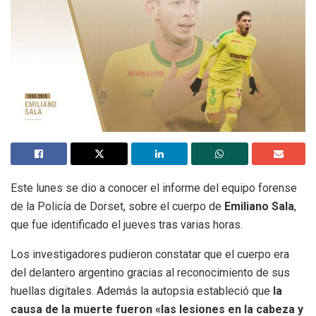
Este lunes se dio a conocer el informe del equipo forense
de la Policía de Dorset, sobre el cuerpo de
Emiliano Sala
,
que fue identificado el jueves tras varias horas.
Los investigadores pudieron constatar que el cuerpo era
del delantero argentino gracias al reconocimiento de sus
huellas digitales. Además la autopsia estableció que
la
causa de la muerte fueron «las lesiones en la cabeza y