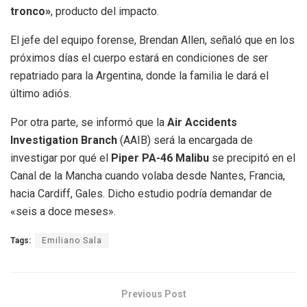
tronco»
, producto del impacto.
El jefe del equipo forense, Brendan Allen, señaló que en los
próximos días el cuerpo estará en condiciones de ser
repatriado para la Argentina, donde la familia le dará el
último adiós.
Por otra parte, se informó que la
Air Accidents
Investigation Branch
(AAIB) será la encargada de
investigar por qué el
Piper PA-46 Malibu
se precipitó en el
Canal de la Mancha cuando volaba desde Nantes, Francia,
hacia Cardiff, Gales. Dicho estudio podría demandar de
«seis a doce meses».
Tags:
Emiliano Sala
Previous Post