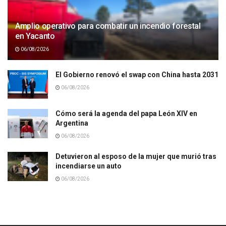
Amplio operativo para combatir un incendio forestal
en Yacanto
06/08/2026
El Gobierno renovó el swap con China hasta 2031
06/08/2026
Cómo será la agenda del papa León XIV en
Argentina
06/08/2026
Detuvieron al esposo de la mujer que murió tras
incendiarse un auto
06/08/2026