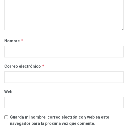
*
Nombre
*
Correo electrónico
Web
Guarda mi nombre, correo electrónico y web en este
navegador para la próxima vez que comente.