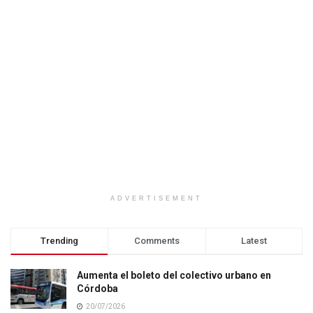
ADVERTISEMENT
Trending
Comments
Latest
Aumenta el boleto del colectivo urbano en
Córdoba
20/07/2026