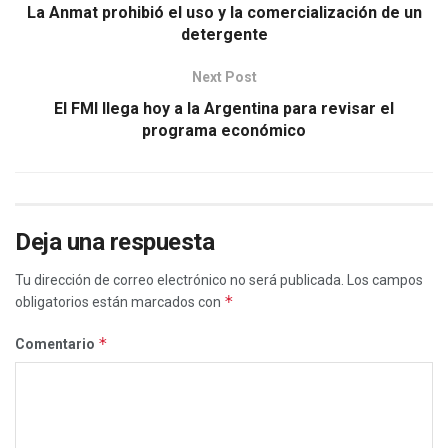
La Anmat prohibió el uso y la comercialización de un
detergente
Next Post
El FMI llega hoy a la Argentina para revisar el
programa económico
Deja una respuesta
Tu dirección de correo electrónico no será publicada.
Los campos
*
obligatorios están marcados con
*
Comentario