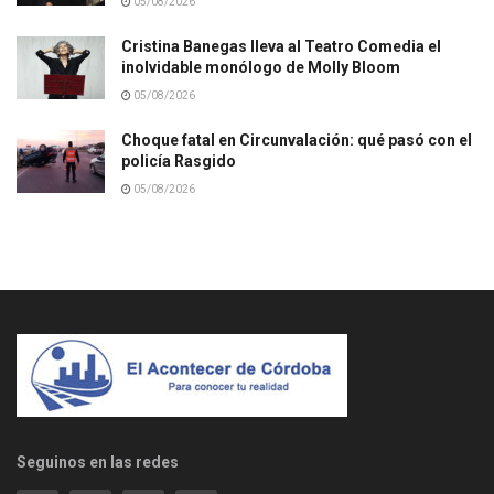
05/08/2026
Cristina Banegas lleva al Teatro Comedia el
inolvidable monólogo de Molly Bloom
05/08/2026
Choque fatal en Circunvalación: qué pasó con el
policía Rasgido
05/08/2026
Seguinos en las redes