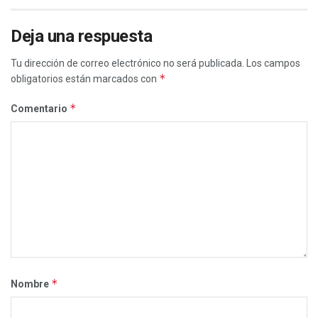
Deja una respuesta
Tu dirección de correo electrónico no será publicada.
Los campos
*
obligatorios están marcados con
*
Comentario
*
Nombre