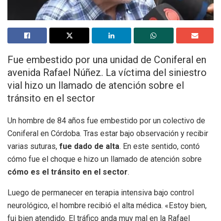
Fue embestido por una unidad de Coniferal en
avenida Rafael Núñez. La víctima del siniestro
vial hizo un llamado de atención sobre el
tránsito en el sector
Un hombre de 84 años fue embestido por un colectivo de
Coniferal en Córdoba. Tras estar bajo observación y recibir
varias suturas,
fue dado de alta
. En este sentido, contó
cómo fue el choque e hizo un llamado de atención sobre
cómo es el tránsito en el sector
.
Luego de permanecer en terapia intensiva bajo control
neurológico, el hombre recibió el alta médica. «Estoy bien,
fui bien atendido. El tráfico anda muy mal en la Rafael