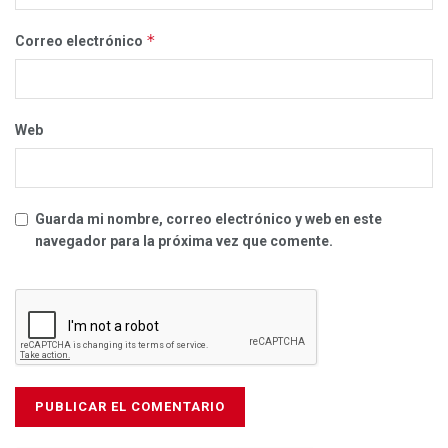
*
Correo electrónico
Web
Guarda mi nombre, correo electrónico y web en este
navegador para la próxima vez que comente.