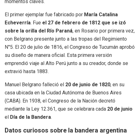
momentos claves.
El primer ejemplar fue fabricado por
María Catalina
Echeverría
. Fue
el 27 de febrero de 1812 que se izó
sobre la orilla del Río Paraná
, en Rosario por primera vez,
con Belgrano presente junto a las tropas del Regimiento
N°5. El 20 de julio de 1816, el Congreso de Tucumán aprobó
su diseño de manera oficial. Esta primera versión
emprendió viaje al Alto Perú junto a su creador, donde se
extravió hasta 1883.
Manuel Belgrano falleció el
20 de junio de 1820
, en su
casa ubicada en la Ciudad Autónoma de Buenos Aires
(CABA). En 1938, el Congreso de la Nación decretó
mediante la Ley 12.361, que se celebrara cada
20 de junio
el
Día de la Bandera
.
Datos curiosos sobre la bandera argentina