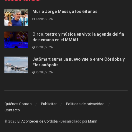
Murió Jorge Messi, a los 68 años
08/08/2026
Circo, teatro y música en vivo: la agenda del fin
de semana en el MMAU
07/08/2026
JetSmart suma un nuevo vuelo entre Córdoba y
Florianópolis
07/08/2026
Quiénes Somos
Publicitar
Políticas de privacidad
Contacto
© 2026
El Acontecer de Córdoba
- Desarrollado por
Mann