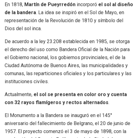
En 1818,
Martín de Pueyrredón
incorporó
el sol al diseño
de la bandera
. La idea se inspiró en el Sol de Mayo, en
representación de la Revolución de 1810 y símbolo del
Dios del sol inca.
De acuerdo a la ley 23.208 establecida en 1985, se otorga
el derecho del uso como Bandera Oficial de la Nación para
el Gobierno nacional, los gobiernos provinciales, el de la
Ciudad Autónoma de Buenos Aires, las municipalidades y
comunas, las reparticiones oficiales y los particulares y las
instituciones civiles.
Actualmente,
el sol se presenta en color oro y cuenta
con 32 rayos flamígeros y rectos alternados
.
El Monumento a la Bandera se inauguró en el 145°
aniversario del fallecimiento de Belgrano, el 20 de junio de
1957. El proyecto comenzó el 3 de mayo de 1898, con la