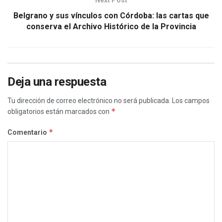
Belgrano y sus vínculos con Córdoba: las cartas que
conserva el Archivo Histórico de la Provincia
Deja una respuesta
Tu dirección de correo electrónico no será publicada.
Los campos
*
obligatorios están marcados con
*
Comentario