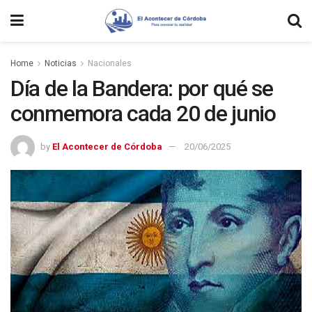
Home
Noticias
Nacionales
Día de la Bandera: por qué se
conmemora cada 20 de junio
by
El Acontecer de Córdoba
20/06/2025