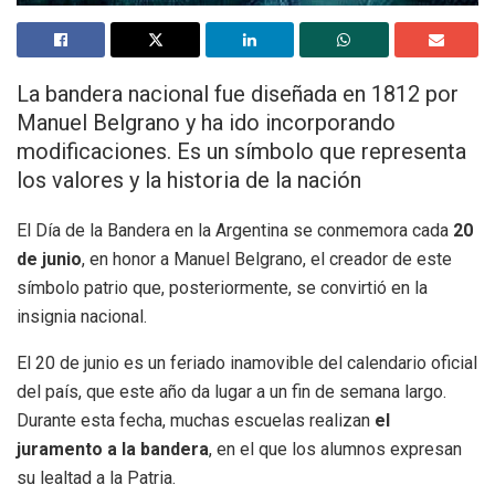
La bandera nacional fue diseñada en 1812 por
Manuel Belgrano y ha ido incorporando
modificaciones. Es un símbolo que representa
los valores y la historia de la nación
El Día de la Bandera en la Argentina se conmemora cada
20
de junio
, en honor a Manuel Belgrano, el creador de este
símbolo patrio que, posteriormente, se convirtió en la
insignia nacional.
El 20 de junio es un feriado inamovible del calendario oficial
del país, que este año da lugar a un fin de semana largo.
Durante esta fecha, muchas escuelas realizan
el
juramento a la bandera
, en el que los alumnos expresan
su lealtad a la Patria.