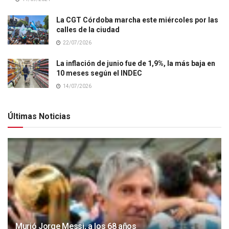
La CGT Córdoba marcha este miércoles por las
calles de la ciudad
22/07/2026
La inflación de junio fue de 1,9%, la más baja en
10 meses según el INDEC
14/07/2026
Últimas Noticias
Murió Jorge Messi, a los 68 años