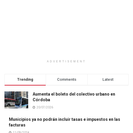
ADVERTISEMENT
Trending
Comments
Latest
Aumenta el boleto del colectivo urbano en
Córdoba
20/07/2026
Municipios ya no podrán incluir tasas e impuestos en las
facturas
11/09/2024