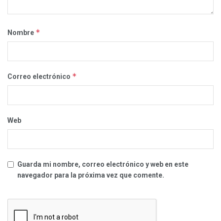
*
Nombre
*
Correo electrónico
Web
Guarda mi nombre, correo electrónico y web en este
navegador para la próxima vez que comente.