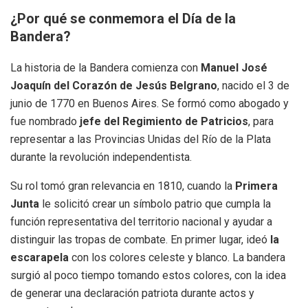
¿Por qué se conmemora el Día de la
Bandera?
La historia de la Bandera comienza con
Manuel José
Joaquín del Corazón de Jesús Belgrano
, nacido el 3 de
junio de 1770 en Buenos Aires. Se formó como abogado y
fue nombrado
jefe del Regimiento de Patricios
, para
representar a las Provincias Unidas del Río de la Plata
durante la revolución independentista.
Su rol tomó gran relevancia en 1810, cuando la
Primera
Junta
le solicitó crear un símbolo patrio que cumpla la
función representativa del territorio nacional y ayudar a
distinguir las tropas de combate. En primer lugar, ideó
la
escarapela
con los colores celeste y blanco. La bandera
surgió al poco tiempo tomando estos colores, con la idea
de generar una declaración patriota durante actos y