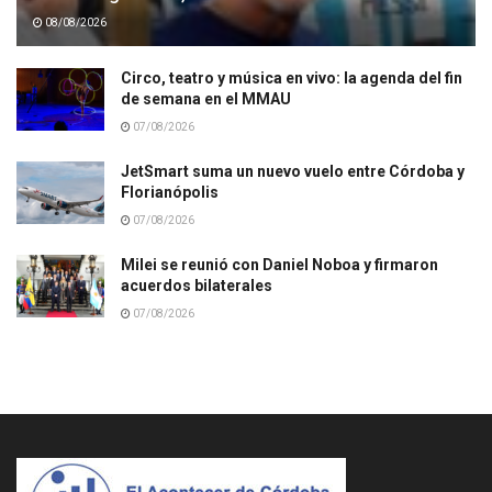
08/08/2026
Circo, teatro y música en vivo: la agenda del fin
de semana en el MMAU
07/08/2026
JetSmart suma un nuevo vuelo entre Córdoba y
Florianópolis
07/08/2026
Milei se reunió con Daniel Noboa y firmaron
acuerdos bilaterales
07/08/2026