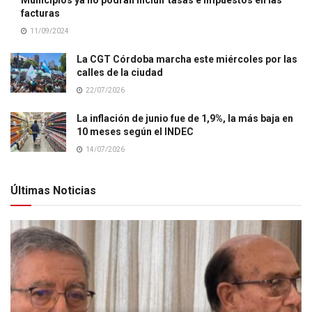
facturas
11/09/2024
La CGT Córdoba marcha este miércoles por las
calles de la ciudad
22/07/2026
La inflación de junio fue de 1,9%, la más baja en
10 meses según el INDEC
14/07/2026
Últimas Noticias