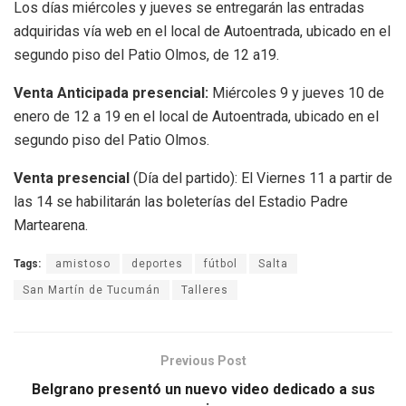
Los días miércoles y jueves se entregarán las entradas
adquiridas vía web en el local de Autoentrada, ubicado en el
segundo piso del Patio Olmos, de 12 a19.
Venta Anticipada presencial:
Miércoles 9 y jueves 10 de
enero de 12 a 19 en el local de Autoentrada, ubicado en el
segundo piso del Patio Olmos.
Venta presencial
(Día del partido): El Viernes 11 a partir de
las 14 se habilitarán las boleterías del Estadio Padre
Martearena.
Tags:
amistoso
deportes
fútbol
Salta
San Martín de Tucumán
Talleres
Previous Post
Belgrano presentó un nuevo video dedicado a sus