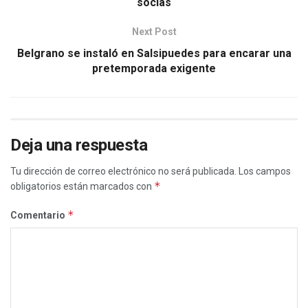
socias
Next Post
Belgrano se instaló en Salsipuedes para encarar una
pretemporada exigente
Deja una respuesta
Tu dirección de correo electrónico no será publicada.
Los campos
*
obligatorios están marcados con
*
Comentario