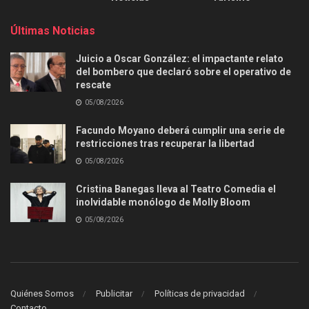
Últimas Noticias
Juicio a Oscar González: el impactante relato
del bombero que declaró sobre el operativo de
rescate
05/08/2026
Facundo Moyano deberá cumplir una serie de
restricciones tras recuperar la libertad
05/08/2026
Cristina Banegas lleva al Teatro Comedia el
inolvidable monólogo de Molly Bloom
05/08/2026
Quiénes Somos
Publicitar
Políticas de privacidad
Contacto