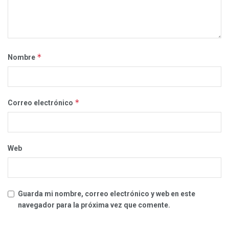
*
Nombre
*
Correo electrónico
Web
Guarda mi nombre, correo electrónico y web en este
navegador para la próxima vez que comente.