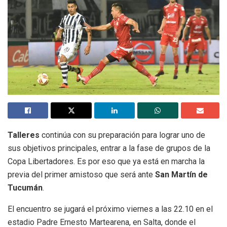
Talleres
continúa con su preparación para lograr uno de
sus objetivos principales, entrar a la fase de grupos de la
Copa Libertadores. Es por eso que ya está en marcha la
previa del primer amistoso que será ante
San Martín de
Tucumán
.
El encuentro se jugará el próximo viernes a las 22.10 en el
estadio Padre Ernesto Martearena, en Salta, donde el