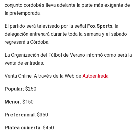
conjunto cordobés lleva adelante la parte más exigente de
la pretemporada.
El partido será televisado por la señal
Fox Sports
, la
delegación entrenará durante toda la semana y el sábado
regresará a Córdoba.
La Organización del Fútbol de Verano informó cómo será la
venta de entradas:
Venta Online: A través de la Web de
Autoentrada
Popular:
$250
Menor:
$150
Preferencial:
$350
Platea cubierta:
$450