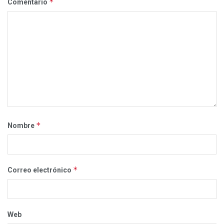
*
Comentario
*
Nombre
*
Correo electrónico
Web