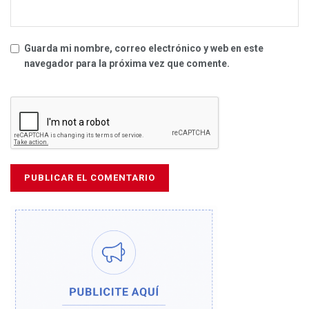
Guarda mi nombre, correo electrónico y web en este
navegador para la próxima vez que comente.