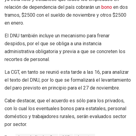
relación de dependencia del país cobrarán un
bono
en dos
tramos, $2500 con el sueldo de noviembre y otros $2500
en enero.
El DNU también incluye un mecanismo para frenar
despidos, por el que se obliga a una instancia
administrativa obligatoria y previa a que se concreten los
recortes de personal.
La CGT, en tanto se reunió esta tarde a las 16, para analizar
el texto del DNU, por lo que se formalizará el levantamiento
del paro previsto en principio para el 27 de noviembre.
Cabe destacar, que el acuerdo es sólo para los privados,
con lo cual los eventuales bonos para estatales, personal
doméstico y trabajadores rurales, serán evaluados sector
por sector.