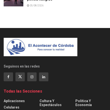
05/08/2026
Seguinos en las redes
Todas las Secciones
Aplicaciones
Cultura Y
Política Y
Espectáculos
Economía
Celulares