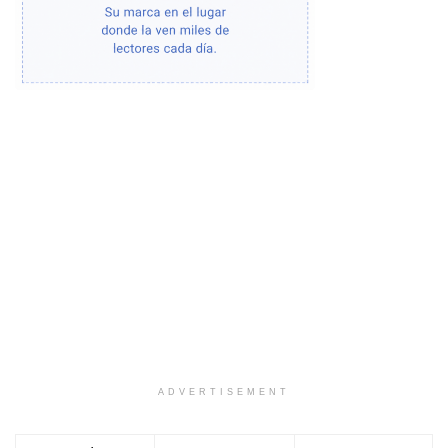
ADVERTISEMENT