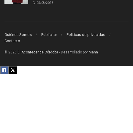
05/08/2026
Quiénes Somos
Publicitar
Políticas de privacidad
Contacto
© 2026
El Acontecer de Córdoba
- Desarrollado por
Mann