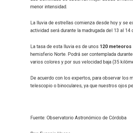
menor intensidad.
La lluvia de estrellas comienza desde hoy y se e
actividad será durante la madrugada del 13 al 14 
La tasa de esta lluvia es de unos
120 meteoros 
hemisferio Norte. Podrá ser contemplada durante
varios colores y por sus velocidad baja (35 kilóm
De acuerdo con los expertos, para observar los 
telescopio o binoculares, ya que nuestros ojos pe
Fuente: Observatorio Astronómico de Córdoba