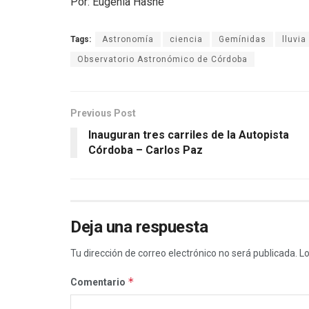
Por: Eugenia Hasne
Tags:
Astronomía
ciencia
Gemínidas
lluvia
Observatorio Astronómico de Córdoba
Previous Post
Inauguran tres carriles de la Autopista
Córdoba – Carlos Paz
Deja una respuesta
Tu dirección de correo electrónico no será publicada.
Lo
*
Comentario