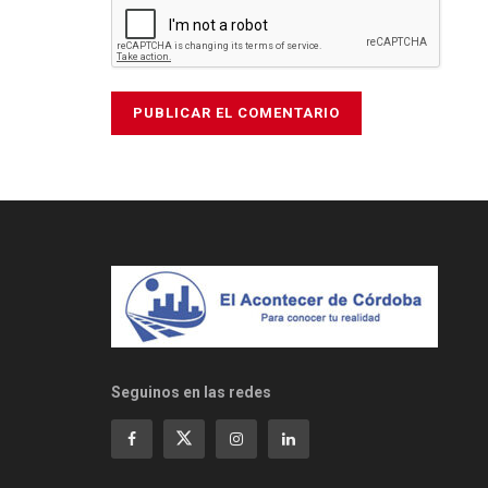
Seguinos en las redes