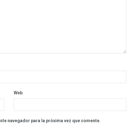
Web
este navegador para la próxima vez que comente.