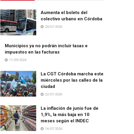
Aumenta el boleto del
colectivo urbano en Córdoba
20/07/2026
Municipios ya no podrán incluir tasas e
impuestos en las facturas
11/09/2024
La CGT Córdoba marcha este
miércoles por las calles de la
ciudad
22/07/2026
La inflación de junio fue de
1,9%, la más baja en 10
meses según el INDEC
14/07/2026