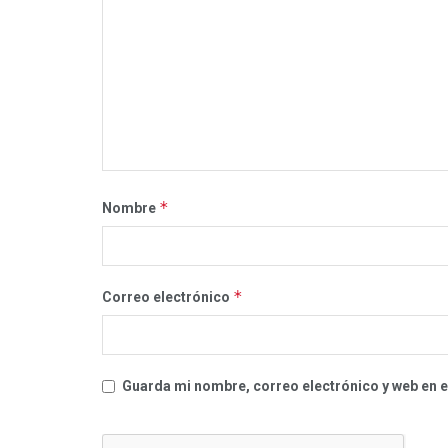
*
Nombre
*
Correo electrónico
Guarda mi nombre, correo electrónico y web en 