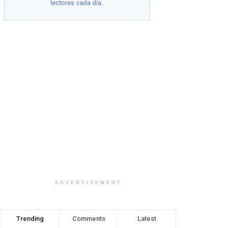
ADVERTISEMENT
Trending
Comments
Latest