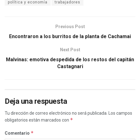
política y economía
trabajadores
Previous Post
Encontraron a los burritos de la planta de Cachamai
Next Post
Malvinas: emotiva despedida de los restos del capitán
Castagnari
Deja una respuesta
Tu dirección de correo electrónico no será publicada.
Los campos
*
obligatorios están marcados con
*
Comentario