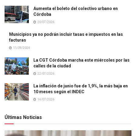
Aumenta el boleto del colectivo urbano en
Córdoba
20/07/2026
Municipios ya no podrán incluir tasas e impuestos en las
facturas
11/09/2024
La CGT Córdoba marcha este miércoles por las
calles de la ciudad
22/07/2026
La inflación de junio fue de 1,9%, la más baja en
10 meses según el INDEC
14/07/2026
Últimas Noticias