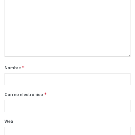
*
Nombre
*
Correo electrónico
Web