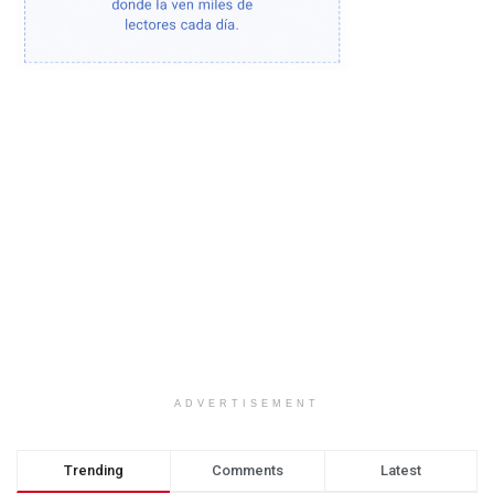
ADVERTISEMENT
Trending
Comments
Latest