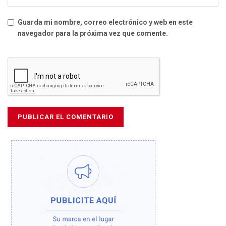
Guarda mi nombre, correo electrónico y web en este
navegador para la próxima vez que comente.