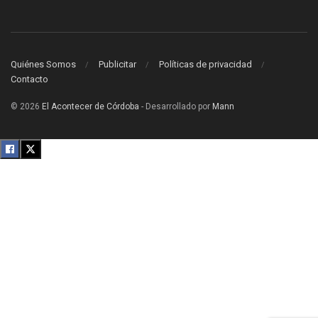
Quiénes Somos
Publicitar
Políticas de privacidad
Contacto
© 2026
El Acontecer de Córdoba
- Desarrollado por
Mann