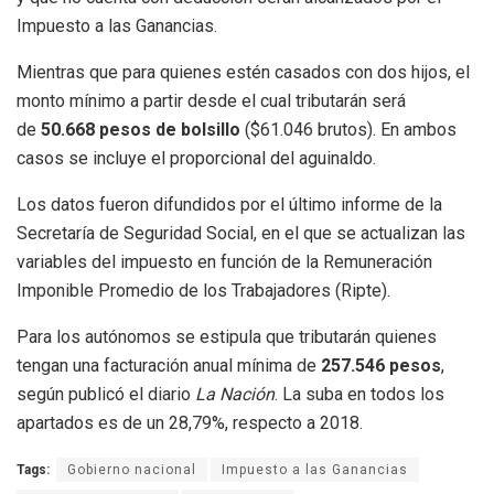
Impuesto a las Ganancias.
Mientras que para quienes estén casados con dos hijos, el
monto mínimo a partir desde el cual tributarán será
de
50.668 pesos de bolsillo
($61.046 brutos). En ambos
casos se incluye el proporcional del aguinaldo.
Los datos fueron difundidos por el último informe de la
Secretaría de Seguridad Social, en el que se actualizan las
variables del impuesto en función de la Remuneración
Imponible Promedio de los Trabajadores (Ripte).
Para los autónomos se estipula que tributarán quienes
tengan una facturación anual mínima de
257.546 pesos
,
según publicó el diario
La Nación
. La suba en todos los
apartados es de un 28,79%, respecto a 2018.
Tags:
Gobierno nacional
Impuesto a las Ganancias