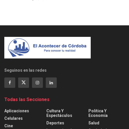
Seguinos en las redes
Todas las Secciones
Aplicaciones
Cultura Y
Política Y
Espectáculos
Economía
Celulares
Deportes
Salud
Cine