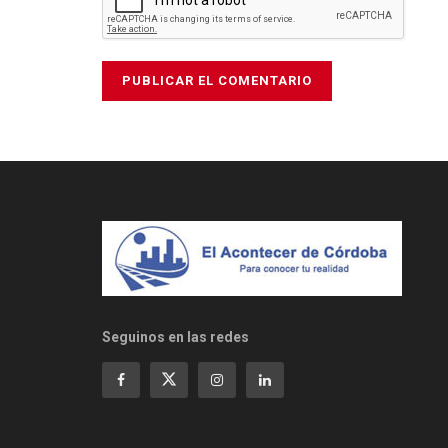
Seguinos en las redes