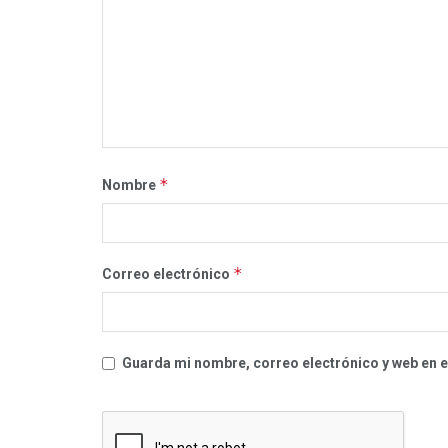
*
Nombre
*
Correo electrónico
Guarda mi nombre, correo electrónico y web en 