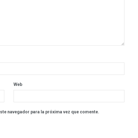
Web
este navegador para la próxima vez que comente.