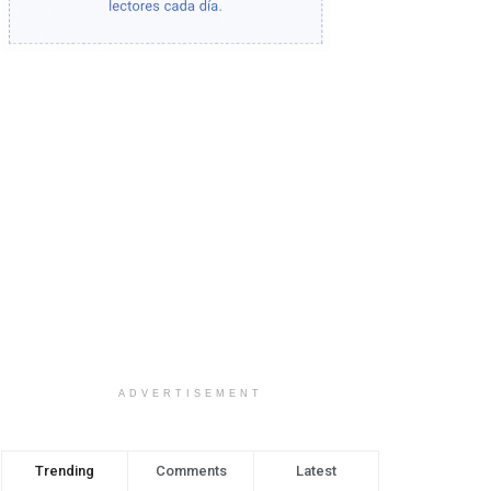
ADVERTISEMENT
Trending
Comments
Latest