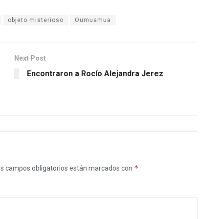
objeto misterioso
Oumuamua
Next Post
Encontraron a Rocío Alejandra Jerez
*
s campos obligatorios están marcados con