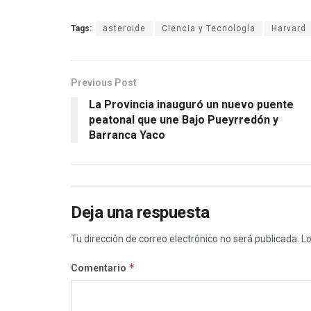
Tags:
asteroide
Ciencia y Tecnología
Harvard
Previous Post
La Provincia inauguró un nuevo puente
peatonal que une Bajo Pueyrredón y
Barranca Yaco
Deja una respuesta
Tu dirección de correo electrónico no será publicada.
Lo
*
Comentario