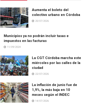
Aumenta el boleto del
colectivo urbano en Córdoba
20/07/2026
Municipios ya no podrán incluir tasas e
impuestos en las facturas
11/09/2024
La CGT Córdoba marcha este
miércoles por las calles de la
ciudad
22/07/2026
La inflación de junio fue de
1,9%, la más baja en 10
meses según el INDEC
14/07/2026