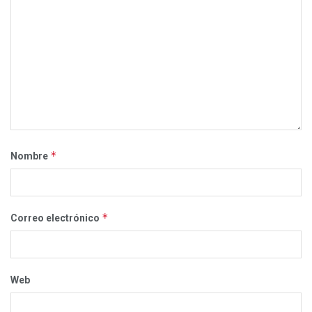
*
Nombre
*
Correo electrónico
Web