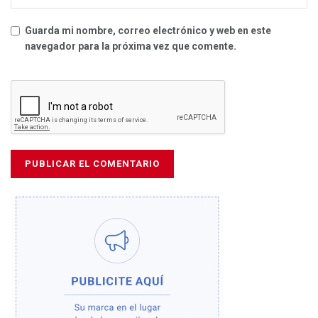
Guarda mi nombre, correo electrónico y web en este
navegador para la próxima vez que comente.