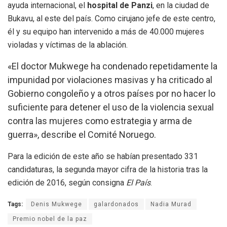
ayuda internacional, el
hospital de Panzi
, en la ciudad de
Bukavu, al este del país. Como cirujano jefe de este centro,
él y su equipo han intervenido a más de 40.000 mujeres
violadas y víctimas de la ablación.
«El doctor Mukwege ha condenado repetidamente la
impunidad por violaciones masivas y ha criticado al
Gobierno congoleño y a otros países por no hacer lo
suficiente para detener el uso de la violencia sexual
contra las mujeres como estrategia y arma de
guerra», describe el Comité Noruego.
Para la edición de este año se habían presentado 331
candidaturas, la segunda mayor cifra de la historia tras la
edición de 2016, según consigna
El País
.
Tags:
Denis Mukwege
galardonados
Nadia Murad
Premio nobel de la paz