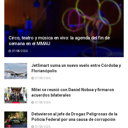
Circo, teatro y música en vivo: la agenda del fin de
semana en el MMAU
07/08/2026
JetSmart suma un nuevo vuelo entre Córdoba y
Florianópolis
07/08/2026
Milei se reunió con Daniel Noboa y firmaron
acuerdos bilaterales
07/08/2026
Detuvieron al jefe de Drogas Peligrosas de la
Policía Federal por una causa de corrupción
07/08/2026