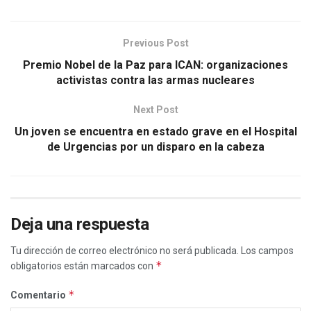
Previous Post
Premio Nobel de la Paz para ICAN: organizaciones
activistas contra las armas nucleares
Next Post
Un joven se encuentra en estado grave en el Hospital
de Urgencias por un disparo en la cabeza
Deja una respuesta
Tu dirección de correo electrónico no será publicada.
Los campos
*
obligatorios están marcados con
*
Comentario