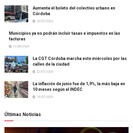
Aumenta el boleto del colectivo urbano en
Córdoba
20/07/2026
Municipios ya no podrán incluir tasas e impuestos en las
facturas
11/09/2024
La CGT Córdoba marcha este miércoles por las
calles de la ciudad
22/07/2026
La inflación de junio fue de 1,9%, la más baja en
10 meses según el INDEC
14/07/2026
Últimas Noticias