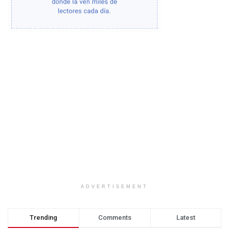
ADVERTISEMENT
Trending
Comments
Latest