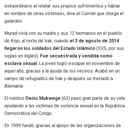
extraordinario al relatar sus propios sufrimientos y hablar
en nombre de otras víctimas», dice el Comité que otorga el
galardón.
Murad vivía con su madre y sus 12 hermanos en el pueblo
de Kojo, al norte de Irak, cuando
el 3 de agosto de 2014
llegaron los soldados del Estado Islámico
(ISIS, por sus
siglas en inglés).
Fue secuestrada y vendida como
esclava sexual
. La joven logró escapar en noviembre de
aquel año, gracias a la ayuda de los vecinos. Acabó en un
campo de refugiados de Irak y después se trasladó a
Alemania.
El médico
Denis Mukwege
(63) pasó gran parte de su vida
ayudando a las víctimas de violencia sexual en la República
Democrática del Congo.
En 1999 fundó, gracias al apoyo de las organizaciones de