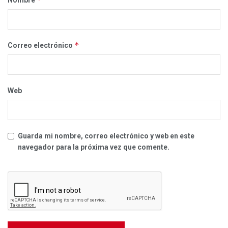
*
Correo electrónico
Web
Guarda mi nombre, correo electrónico y web en este
navegador para la próxima vez que comente.