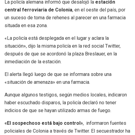
La policía alemana informó que desalojó la
estación
central ferroviaria de Colonia
, en el oeste del país, por
un suceso de toma de rehenes al parecer en una farmacia
situada en esa zona.
«La policía está desplegada en el lugar y aclara la
situación», dijo la misma policía en la red social Twitter,
después de que se acordonó la plaza Breslauer, en la
inmediación de la estación.
El alerta llegó luego de que se informara sobre una
«situación de amenaza» en una farmacia.
Aunque algunos testigos, según medios locales, indicaron
haber escuchado disparos, la policía declaró no tener
indicios de que se hayan utilizado armas de fuego.
«El sospechoso está bajo control»
, informaron fuentes
policiales de Colonia a través de Twitter. El secuestrador ha