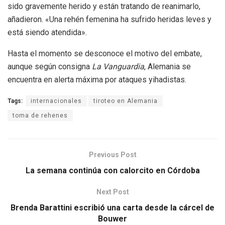
sido gravemente herido y están tratando de reanimarlo,
añadieron. «Una rehén femenina ha sufrido heridas leves y
está siendo atendida».
Hasta el momento se desconoce el motivo del embate,
aunque según consigna
La Vanguardia
, Alemania se
encuentra en alerta máxima por ataques yihadistas.
Tags:
internacionales
tiroteo en Alemania
toma de rehenes
Previous Post
La semana continúa con calorcito en Córdoba
Next Post
Brenda Barattini escribió una carta desde la cárcel de
Bouwer