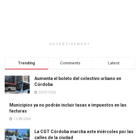
ADVERTISEMENT
Trending
Comments
Latest
Aumenta el boleto del colectivo urbano en
Córdoba
20/07/2026
Municipios ya no podrán incluir tasas e impuestos en las
facturas
11/09/2024
La CGT Córdoba marcha este miércoles por las
calles de la ciudad