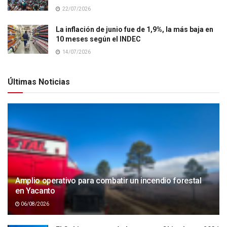
22/07/2026
La inflación de junio fue de 1,9%, la más baja en
10 meses según el INDEC
14/07/2026
Últimas Noticias
Amplio operativo para combatir un incendio forestal
en Yacanto
06/08/2026