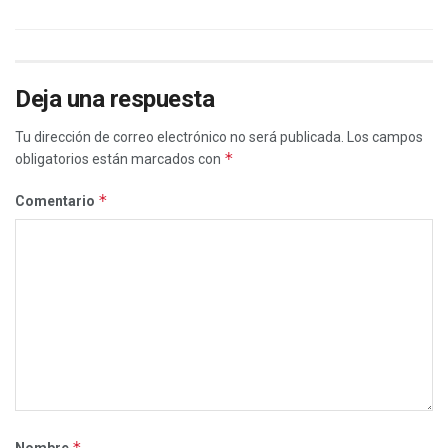
Deja una respuesta
Tu dirección de correo electrónico no será publicada.
Los campos
*
obligatorios están marcados con
*
Comentario
*
Nombre