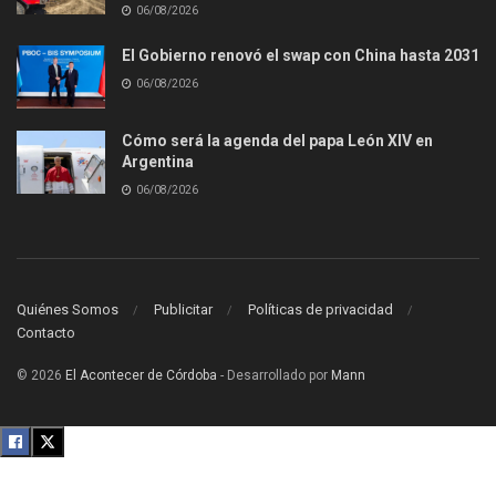
06/08/2026
El Gobierno renovó el swap con China hasta 2031
06/08/2026
Cómo será la agenda del papa León XIV en
Argentina
06/08/2026
Quiénes Somos
Publicitar
Políticas de privacidad
Contacto
© 2026
El Acontecer de Córdoba
- Desarrollado por
Mann