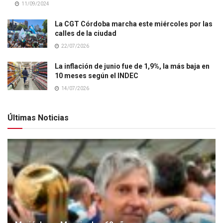
11/09/2024
La CGT Córdoba marcha este miércoles por las
calles de la ciudad
22/07/2026
La inflación de junio fue de 1,9%, la más baja en
10 meses según el INDEC
14/07/2026
Últimas Noticias