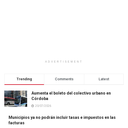
ADVERTISEMENT
Trending
Comments
Latest
Aumenta el boleto del colectivo urbano en
Córdoba
20/07/2026
Municipios ya no podrán incluir tasas e impuestos en las
facturas