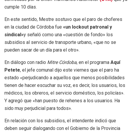
cumple 10 días.
En este sentido, Mestre sostuvo que el paro de choferes
en la ciudad de Córdoba fue
«un lockout patronal y
sindical»
y señaló como una «cuestión de fondo» los
subsidios al servicio de transporte urbano, «que no se
pueden sacar de un día para el otro».
En diálogo con radio
Mitre Córdoba
, en el programa
Aquí
Petete
, el jefe comunal dijo este viernes que el paro ha
estado «perjudicando a aquellos que menos posibilidades
tienen de hacer escuchar su voz, es decir, los usuarios, los
médicos, los obreros, el servicio doméstico, los policías».
Y agregó que «han puesto de rehenes a los usuarios. Ha
sido muy perjudicial para todos».
En relación con los subsidios, el intendente indicó que
deben seguir dialogando con el Gobierno de la Provincia