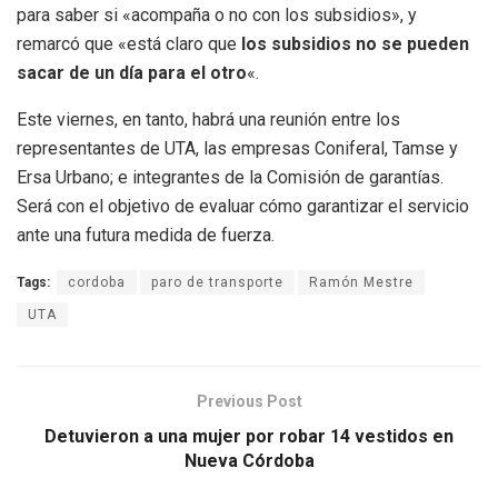
para saber si «acompaña o no con los subsidios», y
remarcó que «está claro que
los subsidios no se pueden
sacar de un día para el otro
«.
Este viernes, en tanto, habrá una reunión entre los
representantes de UTA, las empresas Coniferal, Tamse y
Ersa Urbano; e integrantes de la Comisión de garantías.
Será con el objetivo de evaluar cómo garantizar el servicio
ante una futura medida de fuerza.
Tags:
cordoba
paro de transporte
Ramón Mestre
UTA
Previous Post
Detuvieron a una mujer por robar 14 vestidos en
Nueva Córdoba