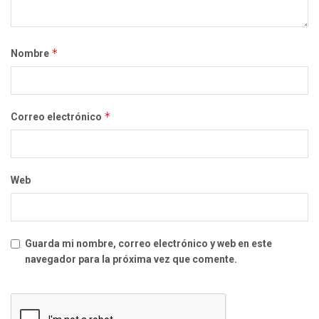
*
Nombre
*
Correo electrónico
Web
Guarda mi nombre, correo electrónico y web en este
navegador para la próxima vez que comente.