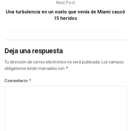
Next Post
Una turbulencia en un vuelo que venía de Miami causó
15 heridos
Deja una respuesta
Tu dirección de correo electrónico no será publicada.
Los campos
*
obligatorios están marcados con
*
Comentario