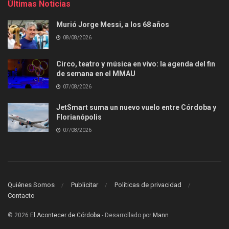
Últimas Noticias
Murió Jorge Messi, a los 68 años
08/08/2026
Circo, teatro y música en vivo: la agenda del fin
de semana en el MMAU
07/08/2026
JetSmart suma un nuevo vuelo entre Córdoba y
Florianópolis
07/08/2026
Quiénes Somos
Publicitar
Políticas de privacidad
Contacto
© 2026
El Acontecer de Córdoba
- Desarrollado por
Mann